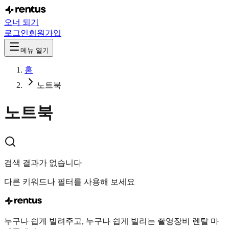
오너 되기
로그인
회원가입
메뉴 열기
홈
노트북
노트북
검색 결과가 없습니다
다른 키워드나 필터를 사용해 보세요
누구나 쉽게 빌려주고, 누구나 쉽게 빌리는 촬영장비 렌탈 마