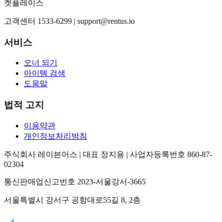
켓플레이스
고객센터 1533-6299 |
support@rentus.io
서비스
오너 되기
아이템 검색
도움말
법적 고지
이용약관
개인정보처리방침
주식회사 레이븐어스 | 대표 정지용 | 사업자등록번호 860-87-
02304
통신판매업신고번호 2023-서울강서-3665
서울특별시 강서구 공항대로55길 8, 2층