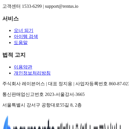
고객센터 1533-6299 |
support@rentus.io
서비스
오너 되기
아이템 검색
도움말
법적 고지
이용약관
개인정보처리방침
주식회사 레이븐어스 | 대표 정지용 | 사업자등록번호 860-87-023
통신판매업신고번호 2023-서울강서-3665
서울특별시 강서구 공항대로55길 8, 2층