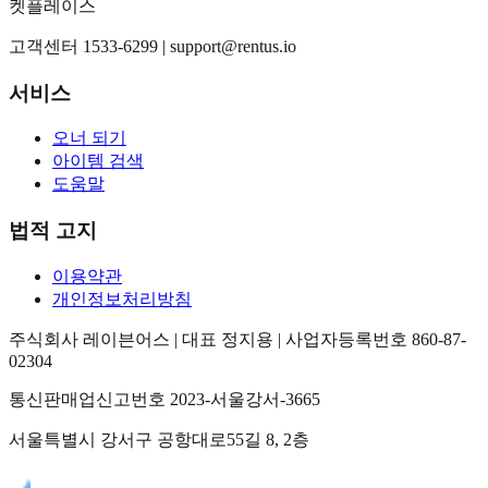
켓플레이스
고객센터 1533-6299 |
support@rentus.io
서비스
오너 되기
아이템 검색
도움말
법적 고지
이용약관
개인정보처리방침
주식회사 레이븐어스 | 대표 정지용 | 사업자등록번호 860-87-
02304
통신판매업신고번호 2023-서울강서-3665
서울특별시 강서구 공항대로55길 8, 2층