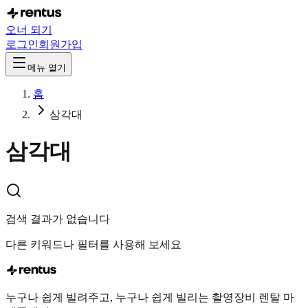
오너 되기
로그인
회원가입
메뉴 열기
홈
삼각대
삼각대
검색 결과가 없습니다
다른 키워드나 필터를 사용해 보세요
누구나 쉽게 빌려주고, 누구나 쉽게 빌리는 촬영장비 렌탈 마